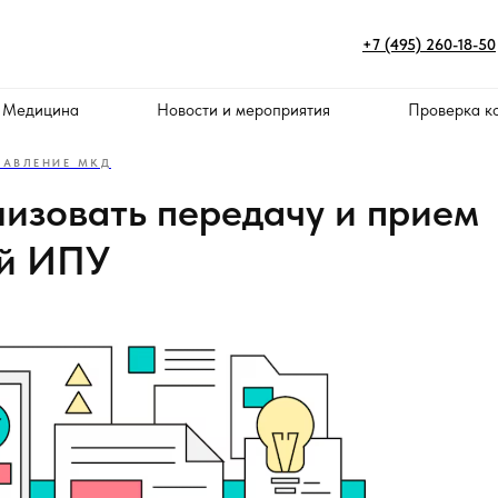
+7 (495) 260-18-50
 Медицина
Новости и мероприятия
Проверка к
РАВЛЕНИЕ МКД
низовать передачу и прием
ий ИПУ