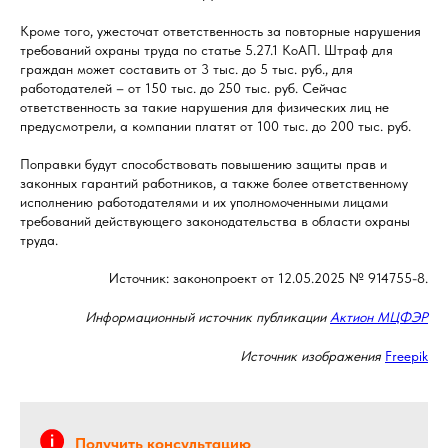
Кроме того, ужесточат ответственность за повторные нарушения
требований охраны труда по статье 5.27.1 КоАП. Штраф для
граждан может составить от 3 тыс. до 5 тыс. руб., для
работодателей – от 150 тыс. до 250 тыс. руб. Сейчас
ответственность за такие нарушения для физических лиц не
предусмотрели, а компании платят от 100 тыс. до 200 тыс. руб.
Поправки будут способствовать повышению защиты прав и
законных гарантий работников, а также более ответственному
исполнению работодателями и их уполномоченными лицами
требований действующего законодательства в области охраны
труда.
Источник: законопроект от 12.05.2025 № 914755-8.
Информационный источник публикации
Актион МЦФЭР
Источник изображения
Freepik
Получить консультацию