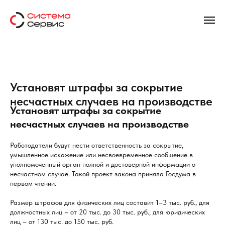
Установят штрафы за сокрытие
несчастных случаев на производстве
Установят штрафы за сокрытие
несчастных случаев на производстве
Работодатели будут нести ответственность за сокрытие,
умышленное искажение или несвоевременное сообщение в
уполномоченный орган полной и достоверной информации о
несчастном случае. Такой проект закона приняла Госдума в
первом чтении.
Размер штрафов для физических лиц составит 1–3 тыс. руб., для
должностных лиц – от 20 тыс. до 30 тыс. руб., для юридических
лиц – от 130 тыс. до 150 тыс. руб.