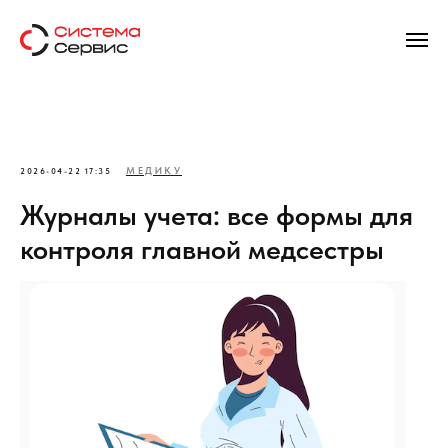
МЕДИКУ
2026-04-22 17:35
Журналы учета: все формы для
контроля главной медсестры