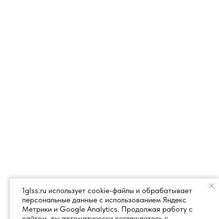
1glss.ru использует cookie-файлы и обрабатывает
персональные данные с использованием Яндекс
Метрики и Google Analytics. Продолжая работу с
сайтом, вы автоматически соглашаетесь с