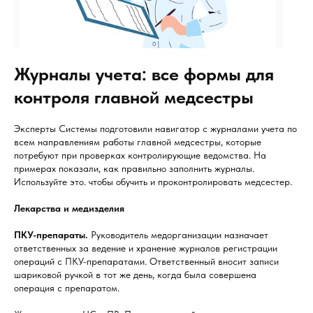
Журналы учета: все формы для
контроля главной медсестры
Эксперты Системы подготовили навигатор с журналами учета по
всем направлениям работы главной медсестры, которые
потребуют при проверках контролирующие ведомства. На
примерах показали, как правильно заполнить журналы.
Используйте это. чтобы обучить и проконтролировать медсестер.
Лекарства и медизделия
ПКУ-препараты.
Руководитель медорганизации назначает
ответственных за ведение и хранение журналов регистрации
операций с ПКУ-препаратами. Ответственный вносит записи
шариковой ручкой в тот же день, когда была совершена
операция с препаратом.