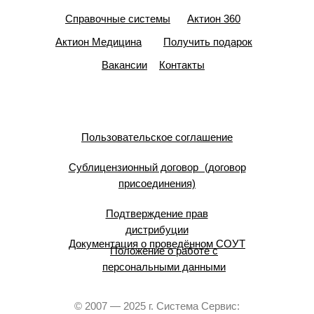
Справочные системы
Актион 360
Актион Медицина
Получить подарок
Вакансии
Контакты
Пользовательское соглашение
Сублицензионный договор (договор
присоединения)
Подтверждение прав
дистрибуции
Документация о проведённом СОУТ
Положение о работе с
персональными данными
© 2007 — 2025 г. Система Сервис: