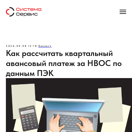
2026-04-08 12:18
Экологу
Как рассчитать квартальный
авансовый платеж за НВОС по
данным ПЭК