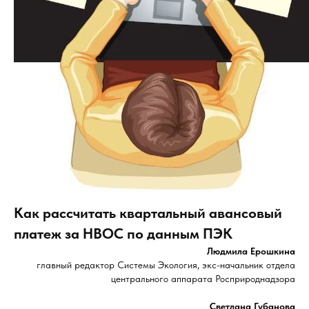
Как рассчитать квартальный авансовый
платеж за НВОС по данным ПЭК
Людмила Ерошкина
главный редактор Системы Экология, экс-начальник отдела
центрального аппарата Росприроднадзора
Светлана Губанова