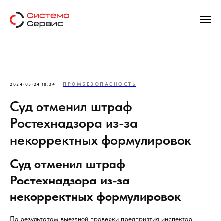
ПРОМБЕЗОПАСНОСТЬ
2024-05-24 18:34
Суд отменил штраф
Ростехнадзора из-за
некорректных формулировок
Суд отменил штраф
Ростехнадзора из-за
некорректных формулировок
По результатам выездной проверки предприятия инспектор