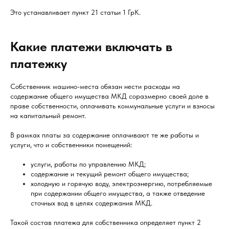
Это устанавливает пункт 21 статьи 1 ГрК.
Какие платежи включать в
платежку
Собственник машино-места обязан нести расходы на
содержание общего имущества МКД соразмерно своей доле в
праве собственности, оплачивать коммунальные услуги и взносы
на капитальный ремонт.
В рамках платы за содержание оплачивают те же работы и
услуги, что и собственники помещений:
услуги, работы по управлению МКД;
содержание и текущий ремонт общего имущества;
холодную и горячую воду, электроэнергию, потребляемые
при содержании общего имущества, а также отведение
сточных вод в целях содержания МКД.
Такой состав платежа для собственника определяет пункт 2