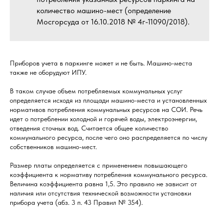
количество машино-мест (определение
Мосгорсуда от 16.10.2018 № 4г-11090/2018).
Приборов учета в паркинге может и не быть. Машино-места
также не оборудуют ИПУ.
В таком случае объем потребляемых коммунальных услуг
определяется исходя из площади машино-места и установленных
нормативов потребления коммунальных ресурсов на СОИ. Речь
идет о потреблении холодной и горячей воды, электроэнергии,
отведения сточных вод. Считается общее количество
коммунального ресурса, после чего оно распределяется по числу
собственников машино-мест.
Размер платы определяется с применением повышающего
коэффициента к нормативу потребления коммунального ресурса.
Величина коэффициента равна 1,5. Это правило не зависит от
наличия или отсутствия технической возможности установки
прибора учета (абз. 3 п. 43 Правил № 354).