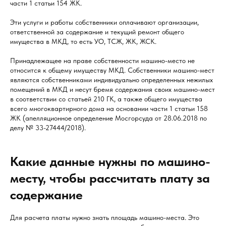
части 1 статьи 154 ЖК.
Эти услуги и работы собственники оплачивают организации,
ответственной за содержание и текущий ремонт общего
имущества в МКД, то есть УО, ТСЖ, ЖК, ЖСК.
Принадлежащее на праве собственности машино-место не
относится к общему имуществу МКД. Собственники машино-мест
являются собственниками индивидуально определенных нежилых
помещений в МКД и несут бремя содержания своих машино-мест
в соответствии со статьей 210 ГК, а также общего имущества
всего многоквартирного дома на основании части 1 статьи 158
ЖК (апелляционное определение Мосгорсуда от 28.06.2018 по
делу № 33-27444/2018).
Какие данные нужны по машино-
месту, чтобы рассчитать плату за
содержание
Для расчета платы нужно знать площадь машино-места. Это