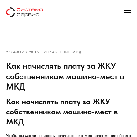
2024-03-22 20:45
УПРАВЛЕНИЕ МКД
Как начислять плату за ЖКУ
собственникам машино-мест в
МКД
Как начислять плату за ЖКУ
собственникам машино-мест в
МКД
Чтобы вы могли по закону начислить плату за содержание общего