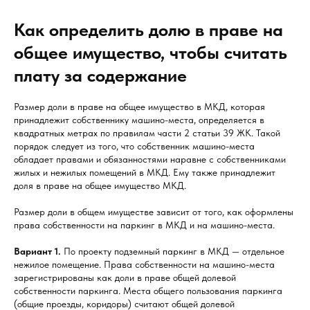
Как определить долю в праве на
общее имущество, чтобы считать
плату за содержание
Размер доли в праве на общее имущество в МКД, которая
принадлежит собственнику машино-места, определяется в
квадратных метрах по правилам части 2 статьи 39 ЖК. Такой
порядок следует из того, что собственник машино-места
обладает правами и обязанностями наравне с собственниками
жилых и нежилых помещений в МКД. Ему также принадлежит
доля в праве на общее имущество МКД.
Размер доли в общем имуществе зависит от того, как оформлены
права собственности на паркинг в МКД и на машино-места.
Вариант 1.
По проекту подземный паркинг в МКД — отдельное
нежилое помещение. Права собственности на машино-места
зарегистрированы как доли в праве общей долевой
собственности паркинга. Места общего пользования паркинга
(общие проезды, коридоры) считают общей долевой