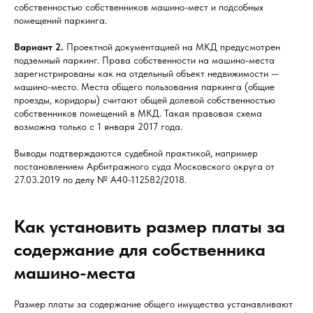
собственностью собственников машино-мест и подсобных
помещений паркинга.
Вариант 2.
Проектной документацией на МКД предусмотрен
подземный паркинг. Права собственности на машино-места
зарегистрированы как на отдельный объект недвижимости —
машино-место. Места общего пользования паркинга (общие
проезды, коридоры) считают общей долевой собственностью
собственников помещений в МКД. Такая правовая схема
возможна только с 1 января 2017 года.
Выводы подтверждаются судебной практикой, например
постановлением Арбитражного суда Московского округа от
27.03.2019 по делу № А40-112582/2018.
Как установить размер платы за
содержание для собственника
машино-места
Размер платы за содержание общего имущества устанавливают