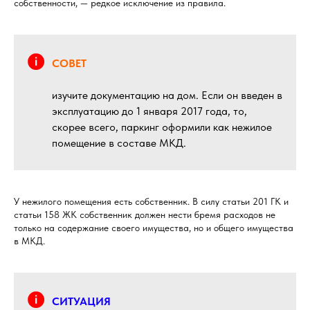
собственности, — редкое исключение из правила.
СОВЕТ
изучите документацию на дом. Если он введен в
эксплуатацию до 1 января 2017 года, то,
скорее всего, паркинг оформили как нежилое
помещение в составе МКД.
У нежилого помещения есть собственник. В силу статьи 201 ГК и
статьи 158 ЖК собственник должен нести бремя расходов не
только на содержание своего имущества, но и общего имущества
в МКД.
СИТУАЦИЯ