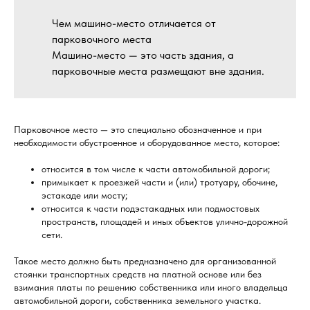
Чем машино-место отличается от
парковочного места
Машино-место — это часть здания, а
парковочные места размещают вне здания.
Парковочное место — это специально обозначенное и при
необходимости обустроенное и оборудованное место, которое:
относится в том числе к части автомобильной дороги;
примыкает к проезжей части и (или) тротуару, обочине,
эстакаде или мосту;
относится к части подэстакадных или подмостовых
пространств, площадей и иных объектов улично-дорожной
сети.
Такое место должно быть предназначено для организованной
стоянки транспортных средств на платной основе или без
взимания платы по решению собственника или иного владельца
автомобильной дороги, собственника земельного участка.