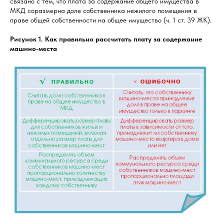
связано с тем, что плата за содержание общего имущества в
МКД соразмерна доле собственника нежилого помещения в
праве общей собственности на общее имущество (ч. 1 ст. 39 ЖК).
Рисунок 1. Как правильно рассчитать плату за содержание
машино-места