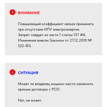
ВНИМАНИЕ
Повышающий коэффициент нельзя применять
при отсутствии ИПУ электроэнергии.
Запрет следует из части 1 статьи 157 ЖК.
Изменения внесли Законом от 27.12.2018 №
522-ФЗ.
СИТУАЦИЯ
Может ли владелец машино-места заключить
прямые договоры с РСО
Нет, не может.