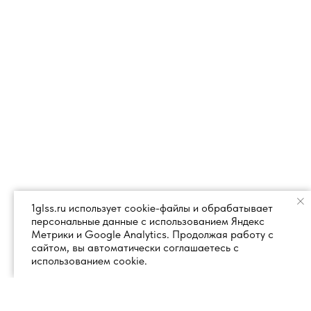
1glss.ru использует cookie-файлы и обрабатывает
персональные данные с использованием Яндекс
Метрики и Google Analytics. Продолжая работу с
сайтом, вы автоматически соглашаетесь с
использованием cookie.