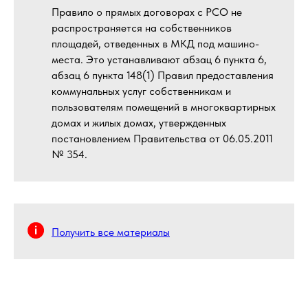
Правило о прямых договорах с РСО не
распространяется на собственников
площадей, отведенных в МКД под машино-
места. Это устанавливают абзац 6 пункта 6,
абзац 6 пункта 148(1) Правил предоставления
коммунальных услуг собственникам и
пользователям помещений в многоквартирных
домах и жилых домах, утвержденных
постановлением Правительства от 06.05.2011
№ 354.
Получить все материалы